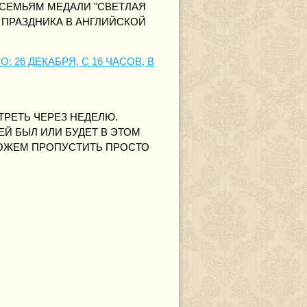
 СЕМЬЯМ МЕДАЛИ "СВЕТЛАЯ
 ПРАЗДНИКА В АНГЛИЙСКОЙ
26 ДЕКАБРЯ, С 16 ЧАСОВ, В
ТРЕТЬ ЧЕРЕЗ НЕДЕЛЮ.
Й БЫЛ ИЛИ БУДЕТ В ЭТОМ
МОЖЕМ ПРОПУСТИТЬ ПРОСТО