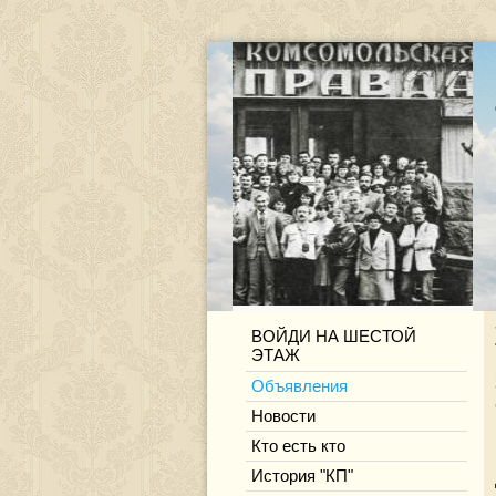
ВОЙДИ НА ШЕСТОЙ
ЭТАЖ
Объявления
Новости
Кто есть кто
История "КП"