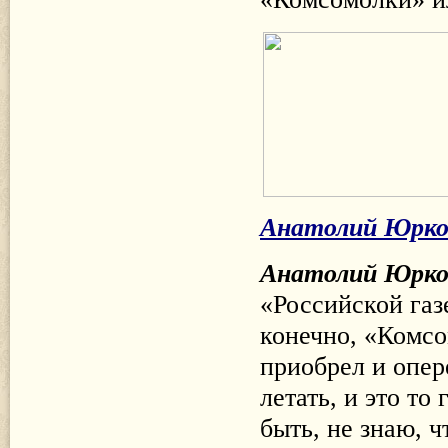
Анатолий Юрко
Анатолий Юрко
«Российской газ
конечно, «Комсо
приобрел и опере
летать, и это то
быть, не знаю, ч