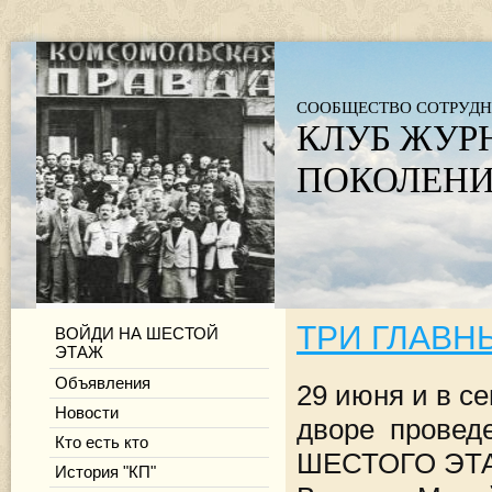
СООБЩЕСТВО СОТРУДН
КЛУБ ЖУР
ПОКОЛЕНИ
ТРИ ГЛАВНЫ
ВОЙДИ НА ШЕСТОЙ
ЭТАЖ
Объявления
29 июня и в с
Новости
дворе проведе
Кто есть кто
ШЕСТОГО ЭТАЖ
История "КП"