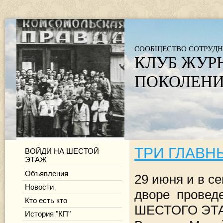
СООБЩЕСТВО СОТРУДН
КЛУБ ЖУР
ПОКОЛЕНИ
ТРИ ГЛАВНЫ
ВОЙДИ НА ШЕСТОЙ
ЭТАЖ
Объявления
29 июня и в с
Новости
дворе проведе
Кто есть кто
ШЕСТОГО ЭТАЖ
История "КП"